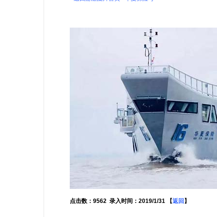
点击数：9562 录入时间：2019/1/31 【
返回
】